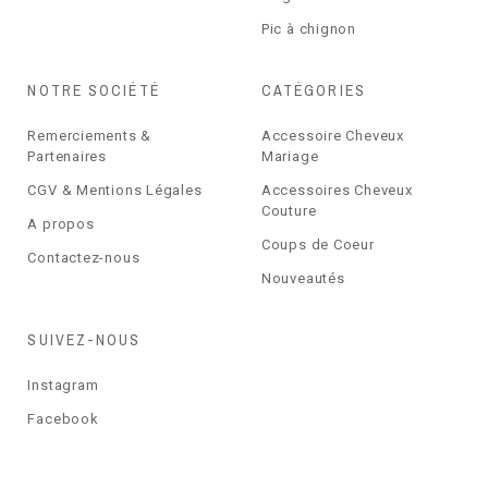
Pic à chignon
NOTRE SOCIÉTÉ
CATÉGORIES
Remerciements &
Accessoire Cheveux
Partenaires
Mariage
CGV & Mentions Légales
Accessoires Cheveux
Couture
A propos
Coups de Coeur
Contactez-nous
Nouveautés
SUIVEZ-NOUS
Instagram
Facebook