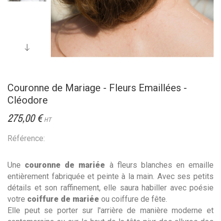
Couronne de Mariage - Fleurs Emaillées -
Cléodore
275,00 €
HT
Référence:
Une
couronne de mariée
à fleurs blanches en emaille
entièrement fabriquée et peinte à la main.
Avec ses petits
détails et son raffinement, elle saura habiller avec poésie
votre
coiffure de mariée
ou coiffure de fête.
Elle peut se porter sur l'arrière de manière moderne et