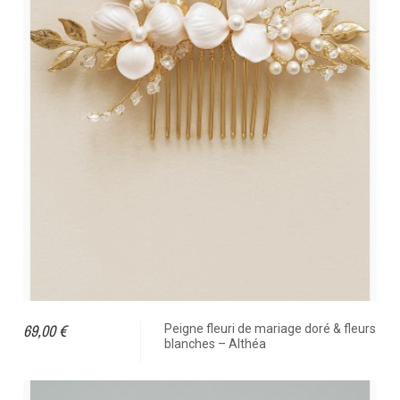
69,00 €
Peigne fleuri de mariage doré & fleurs
blanches – Althéa