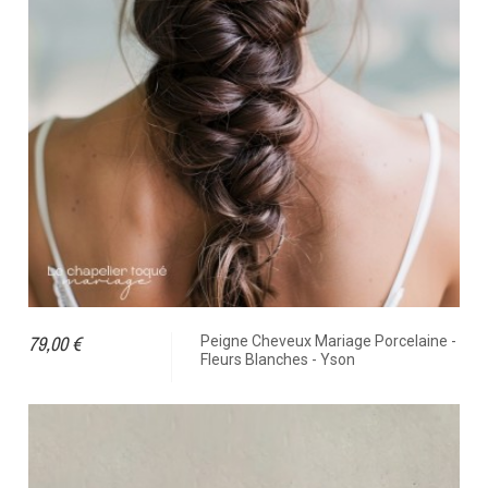
79,00 €
Peigne Cheveux Mariage Porcelaine -
Fleurs Blanches - Yson