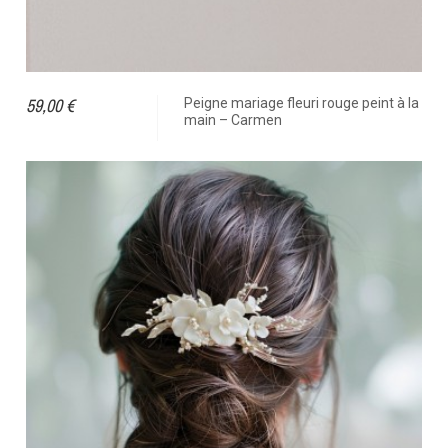
59,00 €
Peigne mariage fleuri rouge peint à la
main – Carmen