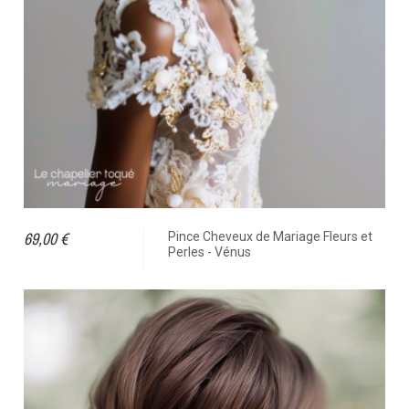
69,00 €
Pince Cheveux de Mariage Fleurs et
Perles - Vénus