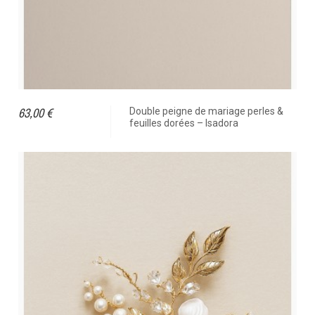
63,00 €
Double peigne de mariage perles &
feuilles dorées – Isadora