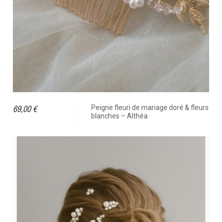
69,00 €
Peigne fleuri de mariage doré & fleurs
blanches – Althéa