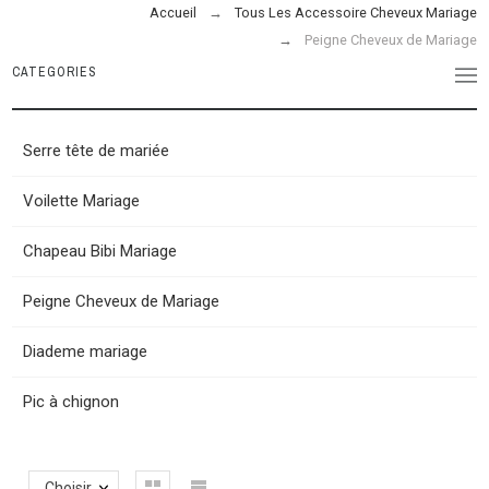
Accueil
Tous Les Accessoire Cheveux Mariage
Peigne Cheveux de Mariage
CATEGORIES
Serre tête de mariée
Voilette Mariage
Chapeau Bibi Mariage
Peigne Cheveux de Mariage
Diademe mariage
Pic à chignon
Choisir