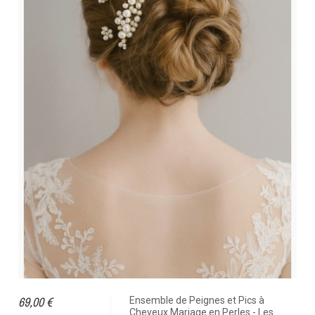
69,00 €
Ensemble de Peignes et Pics à
Cheveux Mariage en Perles - Les