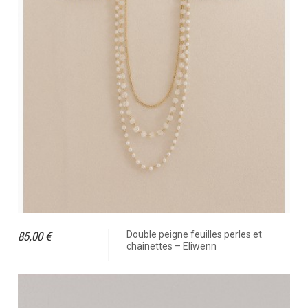
85,00 €
Double peigne feuilles perles et
chainettes – Eliwenn