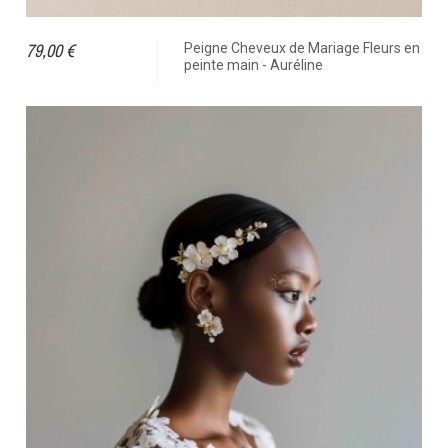
79,00 €
Peigne Cheveux de Mariage Fleurs en
peinte main - Auréline