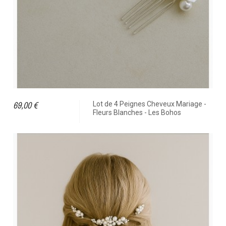
69,00 €
Lot de 4 Peignes Cheveux Mariage -
Fleurs Blanches - Les Bohos