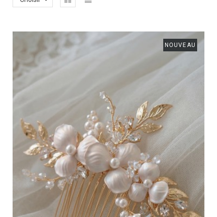
NOUVEAU