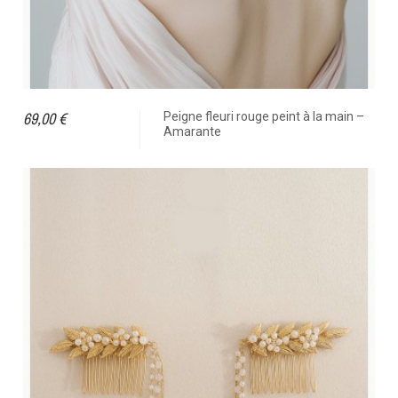
69,00 €
Peigne fleuri rouge peint à la main –
Amarante