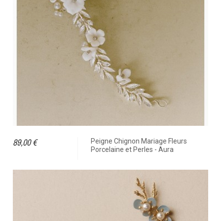
89,00 €
Peigne Chignon Mariage Fleurs
Porcelaine et Perles - Aura