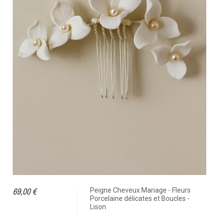
69,00 €
Peigne Cheveux Mariage - Fleurs
Porcelaine délicates et Boucles -
Lison