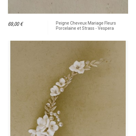
69,00 €
Peigne Cheveux Mariage Fleurs
Porcelaine et Strass - Vespera