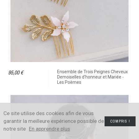
95,00 €
Ensemble de Trois Peignes Cheveux
Demoiselles d'honneur et Mariée -
Les Poèmes
Ce site utilise des cookies afin de vous
garantir la meilleure expérience possible de
COMPRIS !
notre site
En apprendre plus