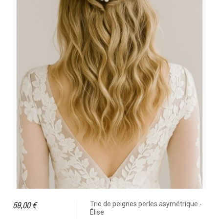
59,00 €
Trio de peignes perles asymétrique -
Élise