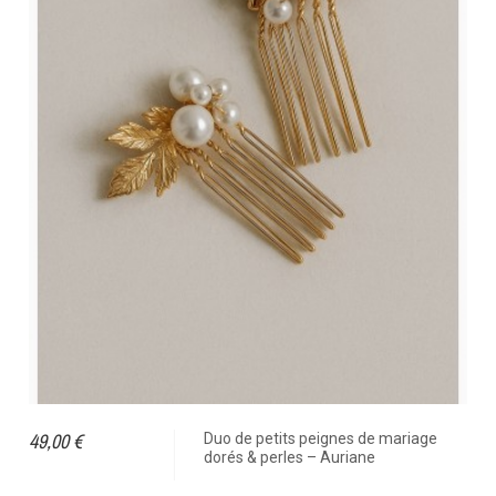
49,00 €
Duo de petits peignes de mariage
dorés & perles – Auriane