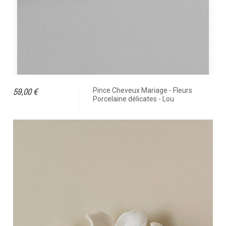
59,00 €
Pince Cheveux Mariage - Fleurs
Porcelaine délicates - Lou