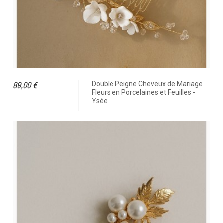
89,00 €
Double Peigne Cheveux de Mariage
Fleurs en Porcelaines et Feuilles -
Ysée