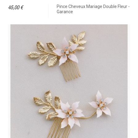
45,00 €
Pince Cheveux Mariage Double Fleur -
Garance