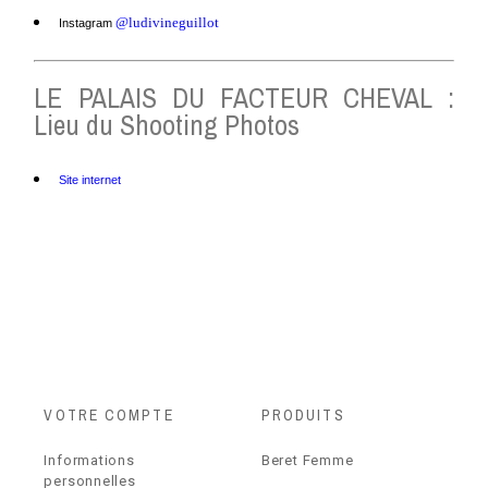
@ludivineguillot
Instagram
LE PALAIS DU FACTEUR CHEVAL :
Lieu du Shooting Photos
Site internet
VOTRE COMPTE
PRODUITS
Informations
Beret Femme
personnelles