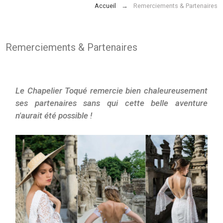
Accueil
Remerciements & Partenaires
Remerciements & Partenaires
Le Chapelier Toqué remercie bien chaleureusement
ses partenaires sans qui cette belle aventure
n'aurait été possible !