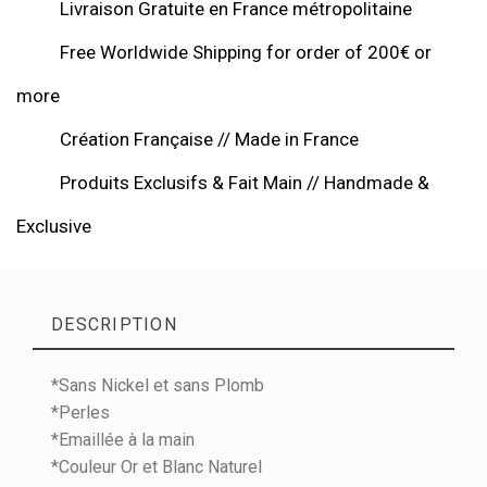
Livraison Gratuite en France métropolitaine
Free Worldwide Shipping for order of 200€ or
more
Création Française // Made in France
Produits Exclusifs & Fait Main // Handmade &
Exclusive
DESCRIPTION
*Sans Nickel et sans Plomb
*Perles
*Emaillée à la main
*Couleur Or et Blanc Naturel