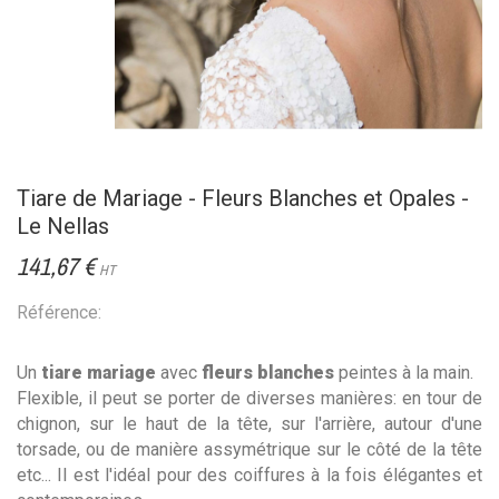
Tiare de Mariage - Fleurs Blanches et Opales -
Le Nellas
141,67 €
HT
Référence:
Un
tiare mariage
avec
fleurs blanches
peintes à la main.
Flexible, il peut se porter de diverses manières: en tour de
chignon, sur le haut de la tête, sur l'arrière, autour d'une
torsade, ou de manière assymétrique sur le côté de la tête
etc... Il est l'idéal pour des coiffures à la fois élégantes et