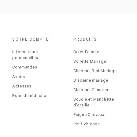
VOTRE COMPTE
PRODUITS
Informations
Beret Femme
personnelles
Voilette Mariage
Commandes
Chapeau Bibi Mariage
Avoirs
Diademe mariage
Adresses
Chapeau Canotier
Bons de réduction
Boucle et Manchette
d'oreille
Peigne Cheveux
Pic à chignon