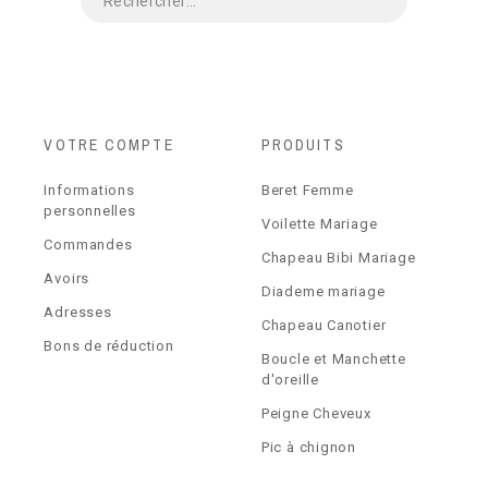
VOTRE COMPTE
PRODUITS
Informations
Beret Femme
personnelles
Voilette Mariage
Commandes
Chapeau Bibi Mariage
Avoirs
Diademe mariage
Adresses
Chapeau Canotier
Bons de réduction
Boucle et Manchette
d'oreille
Peigne Cheveux
Pic à chignon