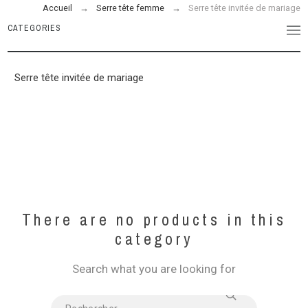
Accueil
Serre tête femme
Serre tête invitée de mariage
CATEGORIES
Serre tête invitée de mariage
There are no products in this
category
Search what you are looking for