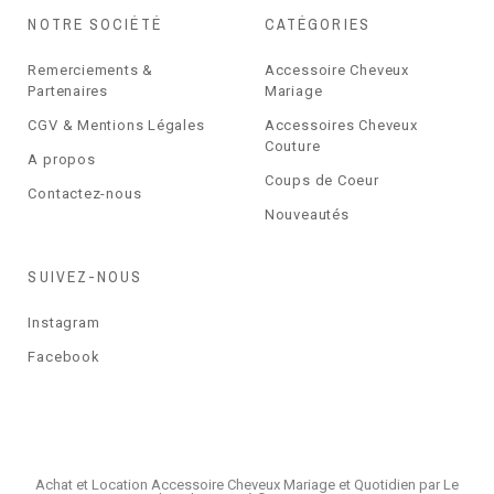
NOTRE SOCIÉTÉ
CATÉGORIES
Remerciements &
Accessoire Cheveux
Partenaires
Mariage
CGV & Mentions Légales
Accessoires Cheveux
Couture
A propos
Coups de Coeur
Contactez-nous
Nouveautés
SUIVEZ-NOUS
Instagram
Facebook
Achat et Location Accessoire Cheveux Mariage et Quotidien par Le