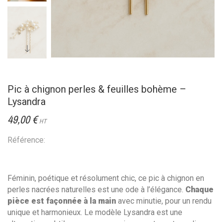
Pic à chignon perles & feuilles bohème –
Lysandra
49,00 €
HT
Référence:
Féminin, poétique et résolument chic, ce pic à chignon en
perles nacrées naturelles est une ode à l’élégance.
Chaque
pièce est façonnée à la main
avec minutie, pour un rendu
unique et harmonieux. Le modèle Lysandra est une