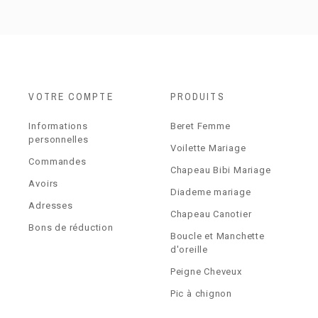
VOTRE COMPTE
PRODUITS
Informations
Beret Femme
personnelles
Voilette Mariage
Commandes
Chapeau Bibi Mariage
Avoirs
Diademe mariage
Adresses
Chapeau Canotier
Bons de réduction
Boucle et Manchette
d'oreille
Peigne Cheveux
Pic à chignon