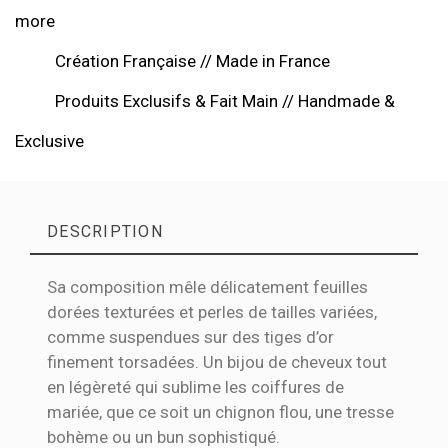
more
Création Française // Made in France
Produits Exclusifs & Fait Main // Handmade &
Exclusive
DESCRIPTION
Sa composition mêle délicatement feuilles
dorées texturées et perles de tailles variées,
comme suspendues sur des tiges d’or
finement torsadées. Un bijou de cheveux tout
en légèreté qui sublime les coiffures de
mariée, que ce soit un chignon flou, une tresse
bohème ou un bun sophistiqué.