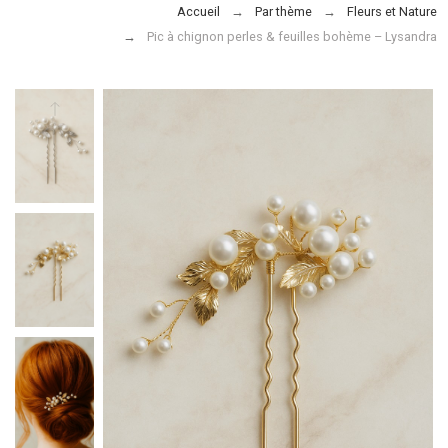
Accueil
Par thème
Fleurs et Nature
Pic à chignon perles & feuilles bohème – Lysandra