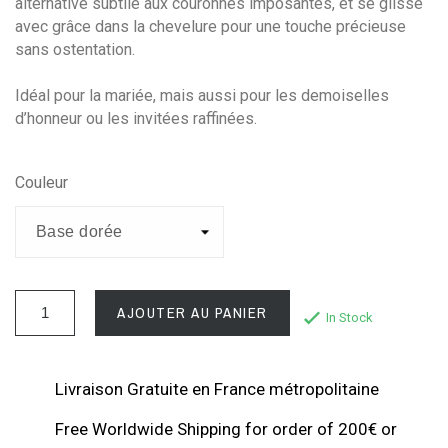
alternative subtile aux couronnes imposantes, et se glisse
avec grâce dans la chevelure pour une touche précieuse
sans ostentation.
Idéal pour la mariée, mais aussi pour les demoiselles
d’honneur ou les invitées raffinées.
Couleur
AJOUTER AU PANIER
In Stock
Livraison Gratuite en France métropolitaine
Free Worldwide Shipping for order of 200€ or