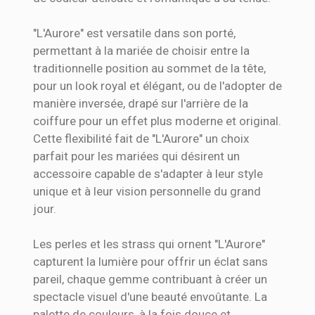
"L'Aurore" est versatile dans son porté,
permettant à la mariée de choisir entre la
traditionnelle position au sommet de la tête,
pour un look royal et élégant, ou de l'adopter de
manière inversée, drapé sur l'arrière de la
coiffure pour un effet plus moderne et original.
Cette flexibilité fait de "L'Aurore" un choix
parfait pour les mariées qui désirent un
accessoire capable de s'adapter à leur style
unique et à leur vision personnelle du grand
jour.
Les perles et les strass qui ornent "L'Aurore"
capturent la lumière pour offrir un éclat sans
pareil, chaque gemme contribuant à créer un
spectacle visuel d'une beauté envoûtante. La
palette de couleurs, à la fois douce et