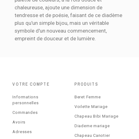
chaleureuse, ajoute une dimension de
tendresse et de poésie, faisant de ce diadème
plus qu'un simple bijou, mais un véritable
symbole d'un nouveau commencement,
empreint de douceur et de lumière.
VOTRE COMPTE
PRODUITS
Informations
Beret Femme
personnelles
Voilette Mariage
Commandes
Chapeau Bibi Mariage
Avoirs
Diademe mariage
Adresses
Chapeau Canotier