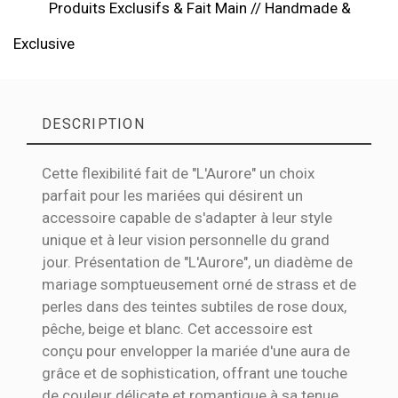
Produits Exclusifs & Fait Main // Handmade &
Exclusive
DESCRIPTION
Cette flexibilité fait de "L'Aurore" un choix
parfait pour les mariées qui désirent un
accessoire capable de s'adapter à leur style
unique et à leur vision personnelle du grand
jour. Présentation de "L'Aurore", un diadème de
mariage somptueusement orné de strass et de
perles dans des teintes subtiles de rose doux,
pêche, beige et blanc. Cet accessoire est
conçu pour envelopper la mariée d'une aura de
grâce et de sophistication, offrant une touche
de couleur délicate et romantique à sa tenue.