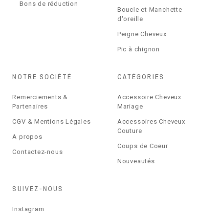
Bons de réduction
Boucle et Manchette
d'oreille
Peigne Cheveux
Pic à chignon
NOTRE SOCIÉTÉ
CATÉGORIES
Remerciements &
Accessoire Cheveux
Partenaires
Mariage
CGV & Mentions Légales
Accessoires Cheveux
Couture
A propos
Coups de Coeur
Contactez-nous
Nouveautés
SUIVEZ-NOUS
Instagram