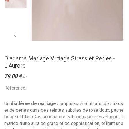
Diadème Mariage Vintage Strass et Perles -
L'Aurore
79,00 €
HT
Référence:
Un
diadème de mariage
somptueusement orné de strass
et de perles dans des teintes subtiles de rose doux, pêche,
beige et blanc. Cet accessoire est conçu pour envelopper la
mariée d'une aura de grâce et de sophistication, offrant une