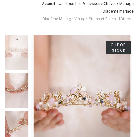
Accueil
Tous Les Accessoire Cheveux Mariage
Diademe mariage
Diadème Mariage Vintage Strass et Perles - L'Aurore
OUT-OF-
STOCK