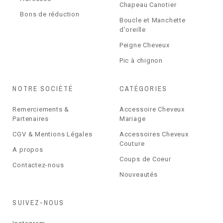
Chapeau Canotier
Bons de réduction
Boucle et Manchette
d'oreille
Peigne Cheveux
Pic à chignon
NOTRE SOCIÉTÉ
CATÉGORIES
Remerciements &
Accessoire Cheveux
Partenaires
Mariage
CGV & Mentions Légales
Accessoires Cheveux
Couture
A propos
Coups de Coeur
Contactez-nous
Nouveautés
SUIVEZ-NOUS