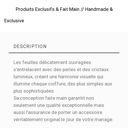
Produits Exclusifs & Fait Main // Handmade &
Exclusive
DESCRIPTION
Les feuilles délicatement ouvragées
s'entrelacent avec des perles et des cristaux
lumineux, créant une harmonie visuelle qui
illumine chaque coiffure, des plus simples aux
plus sophistiquées.
Sa conception faite main garantit non
seulement une qualité exceptionnelle mais
aussi l'assurance de porter un accessoire
véritablement original le jour de votre mariage.