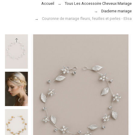
Accueil
Tous Les Accessoire Cheveux Mariage
Diademe mariage
Couronne de mariage fleurs, feuilles et perles - Elisa