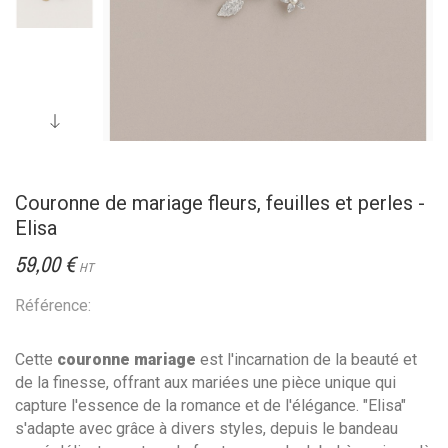
Couronne de mariage fleurs, feuilles et perles -
Elisa
59,00 €
HT
Référence:
Cette
couronne mariage
est l'incarnation de la beauté et
de la finesse, offrant aux mariées une pièce unique qui
capture l'essence de la romance et de l'élégance. "Elisa"
s'adapte avec grâce à divers styles, depuis le bandeau