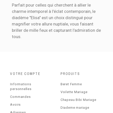
Parfait pour celles qui cherchent à allier le
charme intemporel à l'éclat contemporain, le
diadème "Elisa" est un choix distingué pour
magnifier votre allure nuptiale, vous faisant
briller de mille feux et capturant l'admiration de
tous.
VOTRE COMPTE
PRODUITS
Informations
Beret Femme
personnelles
Voilette Mariage
Commandes
Chapeau Bibi Mariage
Avoirs
Diademe mariage
Adresses