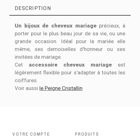
DESCRIPTION
Un bijoux de cheveux mariage
précieux, à
porter pour le plus beau jour de sa vie, ou une
grande occasion. Idéal pour la mariée elle
même, ses demoiselles d'honneur ou ses
invitées de mariage.
Cet
accessoire cheveux mariage
est
légèrement flexible pour s'adapter à toutes les
coiffures.
Voir aussi
le Peigne Cristallin
VOTRE COMPTE
PRODUITS