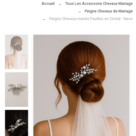
Accueil
Tous Les Accessoire Cheveux Mariage
Peigne Cheveux de Mariage
Peigne Cheveux mariée Feuilles en Cristal - Ness