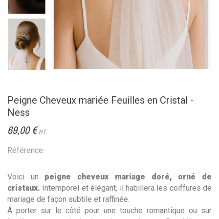
Peigne Cheveux mariée Feuilles en Cristal -
Ness
69,00 €
HT
Référence:
Voici un
peigne cheveux mariage doré, orné de
cristaux.
Intemporel et élégant, il habillera les coiffures de
mariage de façon subtile et raffinée.
A porter sur le côté pour une touche romantique ou sur