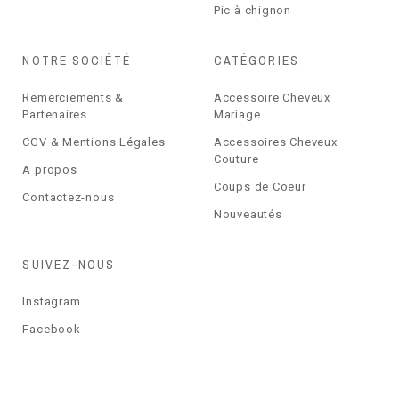
Pic à chignon
NOTRE SOCIÉTÉ
CATÉGORIES
Remerciements &
Accessoire Cheveux
Partenaires
Mariage
CGV & Mentions Légales
Accessoires Cheveux
Couture
A propos
Coups de Coeur
Contactez-nous
Nouveautés
SUIVEZ-NOUS
Instagram
Facebook