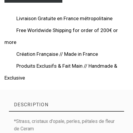
Livraison Gratuite en France métropolitaine
Free Worldwide Shipping for order of 200€ or
more
Création Française // Made in France
Produits Exclusifs & Fait Main // Handmade &
Exclusive
DESCRIPTION
*Strass, cristaux d'opale, perles, pétales de fleur
de Ceram