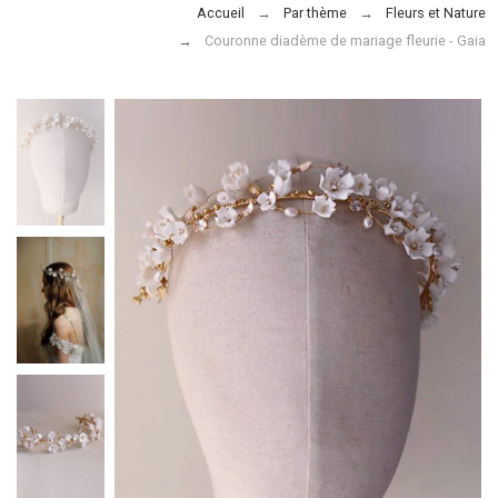
Accueil
Par thème
Fleurs et Nature
Couronne diadème de mariage fleurie - Gaia