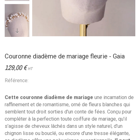
Couronne diadème de mariage fleurie - Gaia
129,00 €
HT
Référence:
Cette couronne diadème de mariage
une incarnation de
raffinement et de romantisme, orné de fleurs blanches qui
semblent tout droit sorties d'un conte de fées. Conçu pour
compléter à la perfection toute coiffure de mariage, qu'il
s'agisse de cheveux lâchés dans un style naturel, d'un
chignon lisse ou bouclé, ou encore d'une tresse élégante,