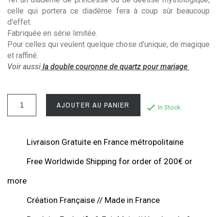
celle qui portera ce diadème fera à coup sûr beaucoup
d'effet.
Fabriquée en série limitée.
Pour celles qui veulent quelque chose d'unique, de magique
et raffiné.
Voir aussi
la double couronne de quartz pour mariage
AJOUTER AU PANIER
In Stock
Livraison Gratuite en France métropolitaine
Free Worldwide Shipping for order of 200€ or
more
Création Française // Made in France