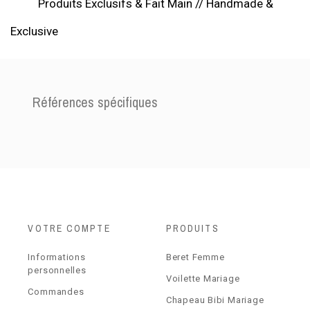
Produits Exclusifs & Fait Main // Handmade &
Exclusive
Références spécifiques
VOTRE COMPTE
PRODUITS
Informations
Beret Femme
personnelles
Voilette Mariage
Commandes
Chapeau Bibi Mariage