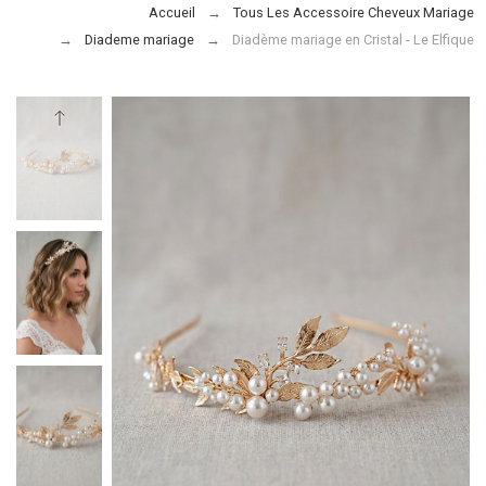
Accueil
Tous Les Accessoire Cheveux Mariage
Diademe mariage
Diadème mariage en Cristal - Le Elfique